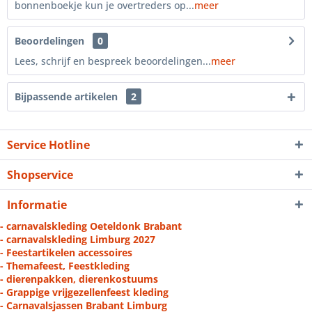
bonnenboekje kun je overtreders op...
meer
Beoordelingen
0
Lees, schrijf en bespreek beoordelingen...
meer
Bijpassende artikelen
2
Service Hotline
Shopservice
Informatie
- carnavalskleding Oeteldonk Brabant
- carnavalskleding Limburg 2027
- Feestartikelen accessoires
- Themafeest, Feestkleding
- dierenpakken, dierenkostuums
- Grappige vrijgezellenfeest kleding
- Carnavalsjassen Brabant Limburg