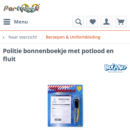
Menu
Naar overzicht
Beroepen & Uniformkleding
Politie bonnenboekje met potlood en
fluit