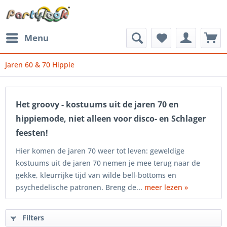
Menu
Jaren 60 & 70 Hippie
Het groovy - kostuums uit de jaren 70 en
hippiemode, niet alleen voor disco- en Schlager
feesten!
Hier komen de jaren 70 weer tot leven: geweldige
kostuums uit de jaren 70 nemen je mee terug naar de
gekke, kleurrijke tijd van wilde bell-bottoms en
psychedelische patronen. Breng de...
meer lezen »
Filters