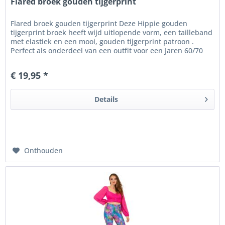
Flared broek gouden tijgerprint
Flared broek gouden tijgerprint Deze Hippie gouden
tijgerprint broek heeft wijd uitlopende vorm, een tailleband
met elastiek en een mooi, gouden tijgerprint patroon .
Perfect als onderdeel van een outfit voor een Jaren 60/70
Hippie...
€ 19,95 *
Details
Onthouden