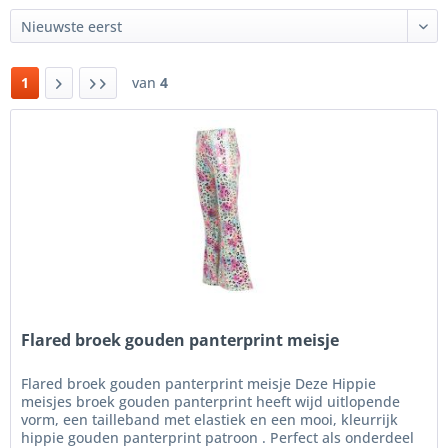
1
van
4
Flared broek gouden panterprint meisje
Flared broek gouden panterprint meisje Deze Hippie
meisjes broek gouden panterprint heeft wijd uitlopende
vorm, een tailleband met elastiek en een mooi, kleurrijk
hippie gouden panterprint patroon . Perfect als onderdeel