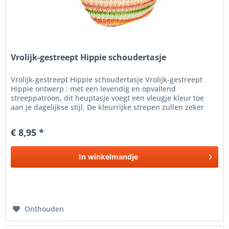
Vrolijk-gestreept Hippie schoudertasje
Vrolijk-gestreept Hippie schoudertasje Vrolijk-gestreept
Hippie ontwerp : met een levendig en opvallend
streeppatroon, dit heuptasje voegt een vleugje kleur toe
aan je dagelijkse stijl. De kleurrijke strepen zullen zeker
hoofden doen...
€ 8,95 *
In
winkelmandje
Onthouden