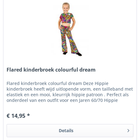
Flared kinderbroek colourful dream
Flared kinderbroek colourful dream Deze Hippie
kinderbroek heeft wijd uitlopende vorm, een tailleband met
elastiek en een mooi, kleurrijk hippie patroon . Perfect als
onderdeel van een outfit voor een Jaren 60/70 Hippie
themafeest .
€ 14,95 *
Details