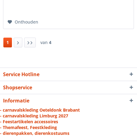
Onthouden
1
van
4
Service Hotline
Shopservice
Informatie
- carnavalskleding Oeteldonk Brabant
- carnavalskleding Limburg 2027
- Feestartikelen accessoires
- Themafeest, Feestkleding
- dierenpakken, dierenkostuums