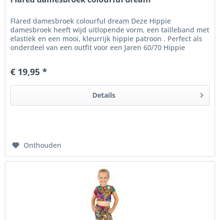
Flared damesbroek colourful dream Deze Hippie
damesbroek heeft wijd uitlopende vorm, een tailleband met
elastiek en een mooi, kleurrijk hippie patroon . Perfect als
onderdeel van een outfit voor een Jaren 60/70 Hippie
themafeest .
€ 19,95 *
Details
Onthouden