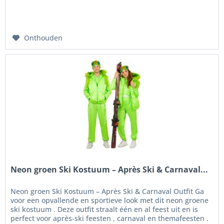
Onthouden
Neon groen Ski Kostuum – Après Ski & Carnaval...
Neon groen Ski Kostuum – Après Ski & Carnaval Outfit Ga
voor een opvallende en sportieve look met dit neon groene
ski kostuum . Deze outfit straalt één en al feest uit en is
perfect voor après-ski feesten , carnaval en themafeesten .