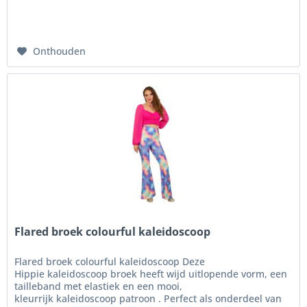
Onthouden
Flared broek colourful kaleidoscoop
Flared broek colourful kaleidoscoop Deze
Hippie kaleidoscoop broek heeft wijd uitlopende vorm, een
tailleband met elastiek en een mooi,
kleurrijk kaleidoscoop patroon . Perfect als onderdeel van