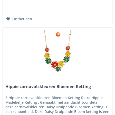
Onthouden
Hippie carnavalskleuren Bloemen Ketting
3 Hippie carnavalskleuren Bloemen Ketting Retro Hippie
Madeliefje Ketting . Gemaakt met aandacht voor detail,
deze carnavalskleuren Daisy Druipende Bloemen ketting is
een schoonheid. Deze Daisy Druipende Bloem ketting is een