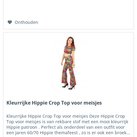
Onthouden
Kleurrijke Hippie Crop Top voor meisjes
Kleurrijke Hippie Crop Top voor meisjes Deze Hippie Crop
Top voor meisjes is van rekbare stof met een mooi kleurrijk
Hippie patroon . Perfect als onderdeel van een outfit voor
een Jaren 60/70 Hippie themafeest , zo is er ook een broek...