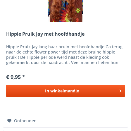
Hippie Pruik Jay met hoofdbandje
Hippie Pruik Jay lang haar bruin met hoofdbandje Ga terug
naar de echte flower power tijd met deze bruine hippie
pruik ! De Hippie periode werd naast de kleding ook
gekenmerkt door de haadracht . Veel mannen lieten hun
haren groeien....
€ 9,95 *
In
winkelmandje
Onthouden