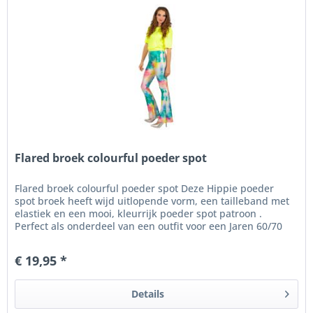
Flared broek colourful poeder spot
Flared broek colourful poeder spot Deze Hippie poeder
spot broek heeft wijd uitlopende vorm, een tailleband met
elastiek en een mooi, kleurrijk poeder spot patroon .
Perfect als onderdeel van een outfit voor een Jaren 60/70
Hippie...
€ 19,95 *
Details