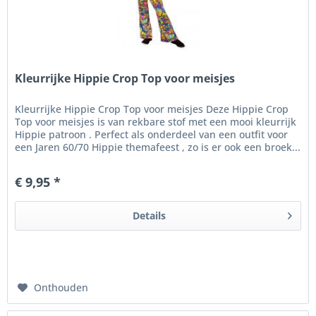
Kleurrijke Hippie Crop Top voor meisjes
Kleurrijke Hippie Crop Top voor meisjes Deze Hippie Crop
Top voor meisjes is van rekbare stof met een mooi kleurrijk
Hippie patroon . Perfect als onderdeel van een outfit voor
een Jaren 60/70 Hippie themafeest , zo is er ook een broek...
€ 9,95 *
Details
Onthouden