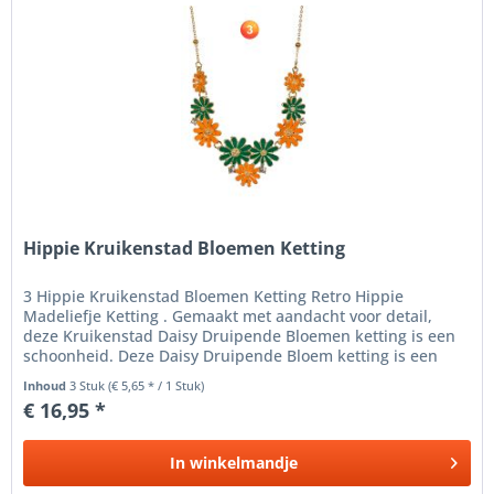
Hippie Kruikenstad Bloemen Ketting
3 Hippie Kruikenstad Bloemen Ketting Retro Hippie
Madeliefje Ketting . Gemaakt met aandacht voor detail,
deze Kruikenstad Daisy Druipende Bloemen ketting is een
schoonheid. Deze Daisy Druipende Bloem ketting is een
boeiende combinatie...
Inhoud
3 Stuk
(€ 5,65 * / 1 Stuk)
€ 16,95 *
In
winkelmandje