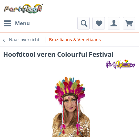
Menu
Naar overzicht
Braziliaans & Venetiaans
Hoofdtooi veren Colourful Festival