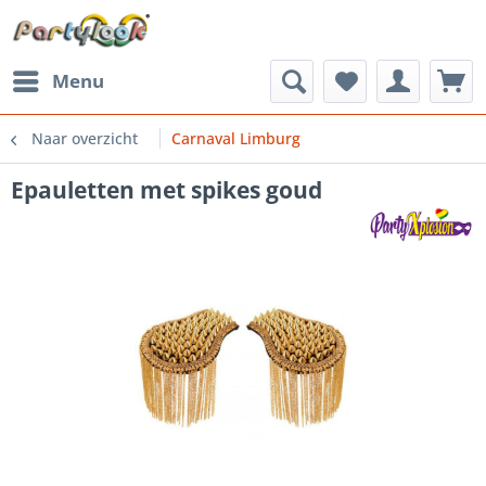
Menu
Naar overzicht
Carnaval Limburg
Epauletten met spikes goud