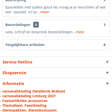
Epauletten met spikes goud Nu vraag je je misschien af wat
een epaulet is? Ja,...
meer
Beoordelingen
0
Lees, schrijf en bespreek beoordelingen...
meer
Vergelijkbare artikelen
Service Hotline
Shopservice
Informatie
- carnavalskleding Oeteldonk Brabant
- carnavalskleding Limburg 2027
- Feestartikelen accessoires
- Themafeest, Feestkleding
- dierenpakken, dierenkostuums