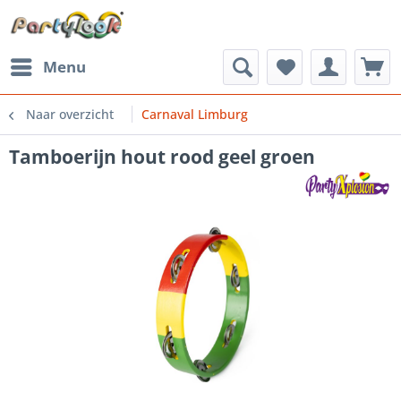
Menu
Naar overzicht
Carnaval Limburg
Tamboerijn hout rood geel groen