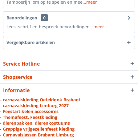
Tamboerijn om op te spelen en mee...
meer
Beoordelingen
0
Lees, schrijf en bespreek beoordelingen...
meer
Vergelijkbare artikelen
Service Hotline
Shopservice
Informatie
- carnavalskleding Oeteldonk Brabant
- carnavalskleding Limburg 2027
- Feestartikelen accessoires
- Themafeest, Feestkleding
- dierenpakken, dierenkostuums
- Grappige vrijgezellenfeest kleding
- Carnavalsjassen Brabant Limburg