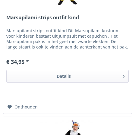
Marsupilami strips outfit kind
Marsupilami strips outfit kind Dit Marsupilami kostuum
voor kinderen bestaat uit Jumpsuit met capuchon . Het
Marsupilami pak is in het geel met zwarte vlekken. De
lange staart is ook te vinden aan de achterkant van het pak.
De capuchon...
€ 34,95 *
Details
Onthouden