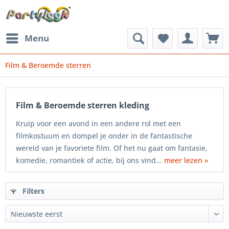
Menu
Film & Beroemde sterren
Film & Beroemde sterren kleding
Kruip voor een avond in een andere rol met een
filmkostuum en dompel je onder in de fantastische
wereld van je favoriete film. Of het nu gaat om fantasie,
komedie, romantiek of actie, bij ons vind...
meer lezen »
Filters