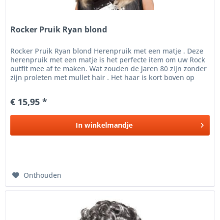
Rocker Pruik Ryan blond
Rocker Pruik Ryan blond Herenpruik met een matje . Deze
herenpruik met een matje is het perfecte item om uw Rock
outfit mee af te maken. Wat zouden de jaren 80 zijn zonder
zijn proleten met mullet hair . Het haar is kort boven op
het...
€ 15,95 *
In
winkelmandje
Onthouden