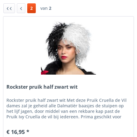
2
van
2
Rockster pruik half zwart wit
Rockster pruik half zwart wit Met deze Pruik Cruella de Vil
dames zal je geheid alle Dalmatiër baasjes de stuipen op
het lijf jagen, door middel van een rekbare kap past de
Pruik Ivy Cruella de vil bij iedereen. Prima geschikt voor
voor...
€ 16,95 *