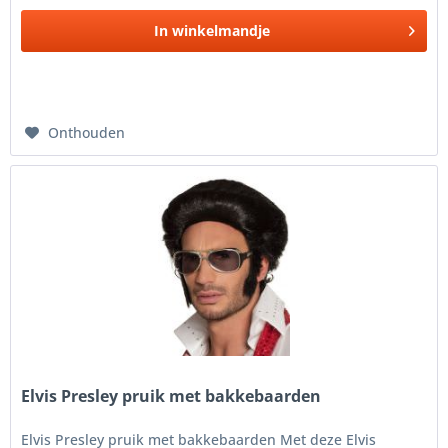
In
winkelmandje
Onthouden
Elvis Presley pruik met bakkebaarden
Elvis Presley pruik met bakkebaarden Met deze Elvis