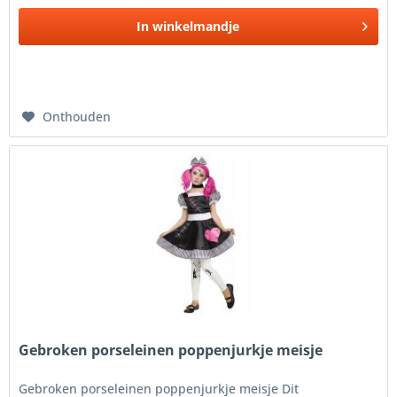
In
winkelmandje
Onthouden
Gebroken porseleinen poppenjurkje meisje
Gebroken porseleinen poppenjurkje meisje Dit