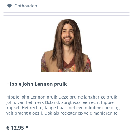
Onthouden
Hippie John Lennon pruik
Hippie John Lennon pruik Deze bruine langharige pruik
John, van het merk Boland, zorgt voor een echt hippie
kapsel. Het rechte, lange haar met een middenscheiding
valt prachtig opzij. Ook als rockster op vele manieren te
combineren. Het...
€ 12,95 *