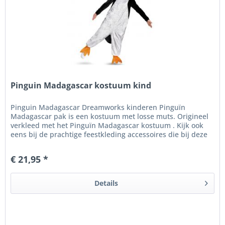
Pinguin Madagascar kostuum kind
Pinguin Madagascar Dreamworks kinderen Pinguïn
Madagascar pak is een kostuum met losse muts. Origineel
verkleed met het Pinguïn Madagascar kostuum . Kijk ook
eens bij de prachtige feestkleding accessoires die bij deze
stoere pinguïn...
€ 21,95 *
Details