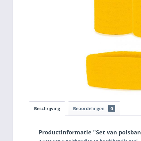
Beschrijving
Beoordelingen
0
Productinformatie "Set van polsban