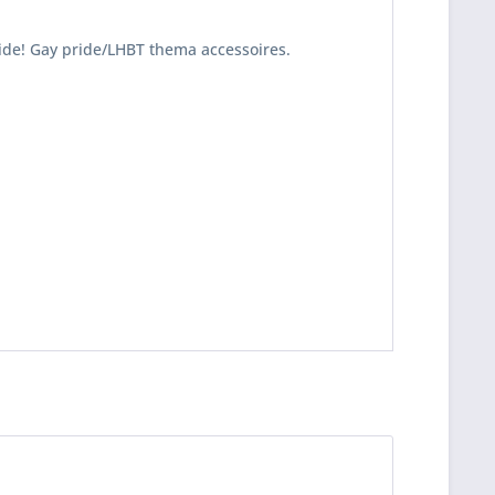
ide! Gay pride/LHBT thema accessoires.