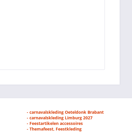
- carnavalskleding Oeteldonk Brabant
- carnavalskleding Limburg 2027
- Feestartikelen accessoires
- Themafeest, Feestkleding