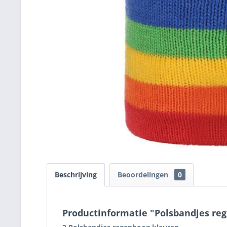
Beschrijving
Beoordelingen
0
Productinformatie "Polsbandjes re