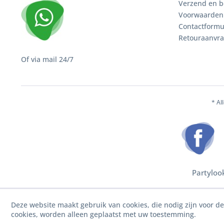
Verzend en b
Voorwaarden
Contactformu
Retouraanvr
Of via mail 24/7
* Al
Partyloo
Deze website maakt gebruik van cookies, die nodig zijn voor d
cookies, worden alleen geplaatst met uw toestemming.