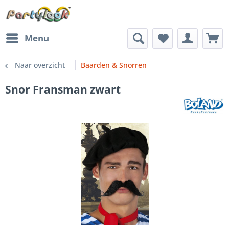
Menu
Naar overzicht
Baarden & Snorren
Snor Fransman zwart