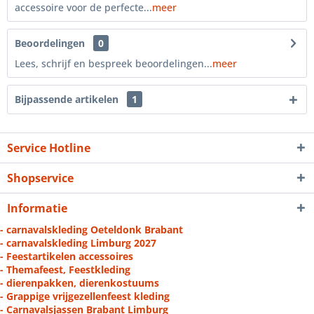
accessoire voor de perfecte...
meer
Beoordelingen
0
Lees, schrijf en bespreek beoordelingen...
meer
Bijpassende artikelen
1
Service Hotline
Shopservice
Informatie
- carnavalskleding Oeteldonk Brabant
- carnavalskleding Limburg 2027
- Feestartikelen accessoires
- Themafeest, Feestkleding
- dierenpakken, dierenkostuums
- Grappige vrijgezellenfeest kleding
- Carnavalsjassen Brabant Limburg