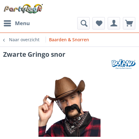
Menu
Naar overzicht
Baarden & Snorren
Zwarte Gringo snor