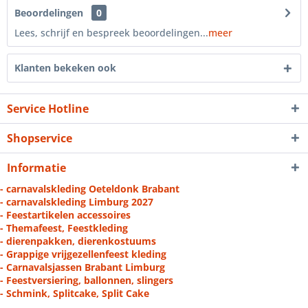
Beoordelingen
0
Lees, schrijf en bespreek beoordelingen...
meer
Klanten bekeken ook
Service Hotline
Shopservice
Informatie
- carnavalskleding Oeteldonk Brabant
- carnavalskleding Limburg 2027
- Feestartikelen accessoires
- Themafeest, Feestkleding
- dierenpakken, dierenkostuums
- Grappige vrijgezellenfeest kleding
- Carnavalsjassen Brabant Limburg
- Feestversiering, ballonnen, slingers
- Schmink, Splitcake, Split Cake