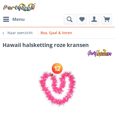
Menu
Naar overzicht
Boa, Sjaal & Veren
Hawaii halsketting roze kransen