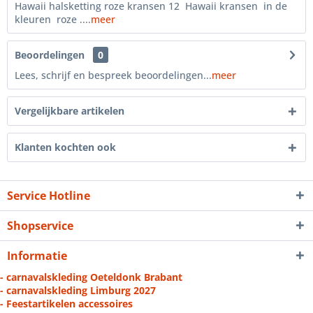
Hawaii halsketting roze kransen 12 Hawaii kransen in de
kleuren roze ....
meer
Beoordelingen
0
Lees, schrijf en bespreek beoordelingen...
meer
Vergelijkbare artikelen
Klanten kochten ook
Service Hotline
Shopservice
Informatie
- carnavalskleding Oeteldonk Brabant
- carnavalskleding Limburg 2027
- Feestartikelen accessoires