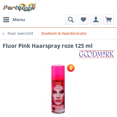
Menu
Naar overzicht
Diadeem & Haardecoratie
Fluor Pink Haarspray roze 125 ml