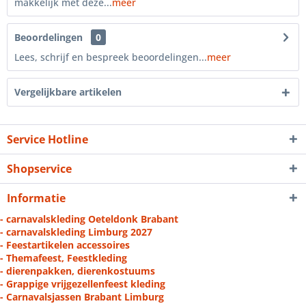
makkelijk met deze...
meer
Beoordelingen
0
Lees, schrijf en bespreek beoordelingen...
meer
Vergelijkbare artikelen
Service Hotline
Shopservice
Informatie
- carnavalskleding Oeteldonk Brabant
- carnavalskleding Limburg 2027
- Feestartikelen accessoires
- Themafeest, Feestkleding
- dierenpakken, dierenkostuums
- Grappige vrijgezellenfeest kleding
- Carnavalsjassen Brabant Limburg