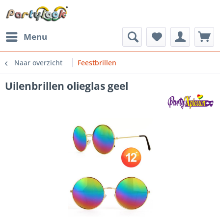
Menu
Naar overzicht
Feestbrillen
Uilenbrillen olieglas geel