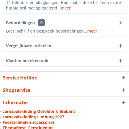
12 Uilenbrillen olieglas geel Hoe cool is deze bril! een echte
hippie bril met spiegelend...
meer
Beoordelingen
0
Lees, schrijf en bespreek beoordelingen...
meer
Vergelijkbare artikelen
Klanten bekeken ook
Service Hotline
Shopservice
Informatie
- carnavalskleding Oeteldonk Brabant
- carnavalskleding Limburg 2027
- Feestartikelen accessoires
- Themafeest, Feestkleding