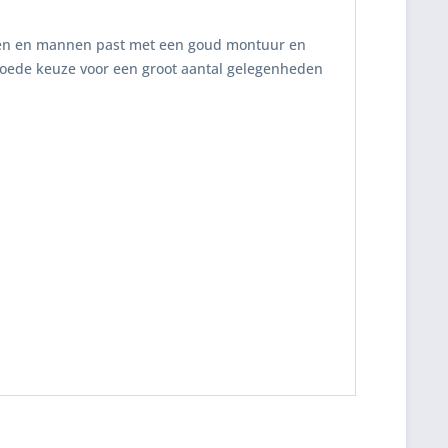
en en mannen past met een goud montuur en
 goede keuze voor een groot aantal gelegenheden