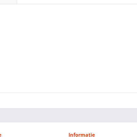
e
Informatie