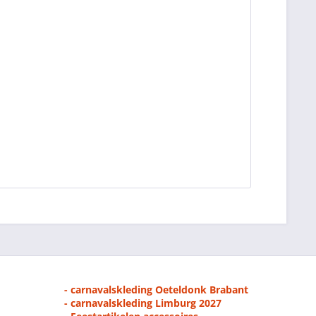
- carnavalskleding Oeteldonk Brabant
- carnavalskleding Limburg 2027