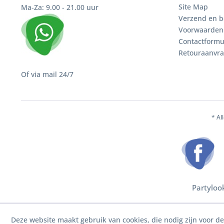
Site Map
Ma-Za: 9.00 - 21.00 uur
Verzend en b
Voorwaarden
Contactformu
Retouraanvr
Of via mail 24/7
* Al
Partyloo
Deze website maakt gebruik van cookies, die nodig zijn voor d