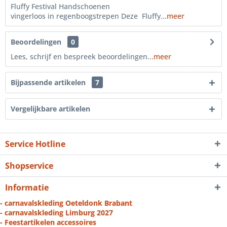
Fluffy Festival Handschoenen
vingerloos in regenboogstrepen Deze Fluffy...
meer
Beoordelingen
0
Lees, schrijf en bespreek beoordelingen...
meer
Bijpassende artikelen
7
Vergelijkbare artikelen
Service Hotline
Shopservice
Informatie
- carnavalskleding Oeteldonk Brabant
- carnavalskleding Limburg 2027
- Feestartikelen accessoires