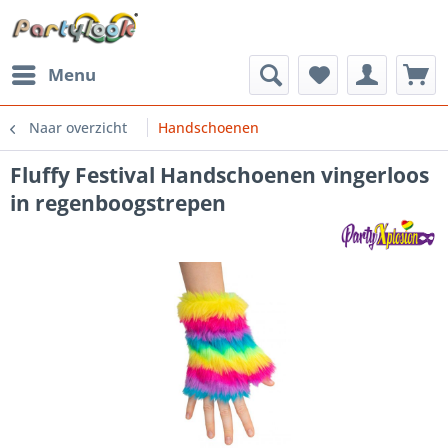
Menu
Naar overzicht
Handschoenen
Fluffy Festival Handschoenen vingerloos
in regenboogstrepen