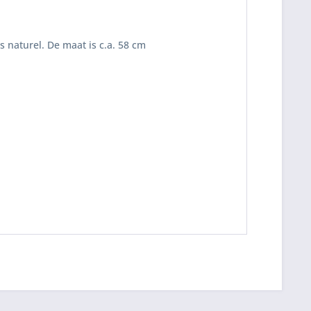
 naturel. De maat is c.a. 58 cm