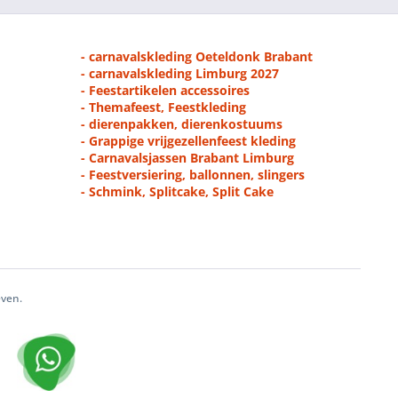
- carnavalskleding Oeteldonk Brabant
- carnavalskleding Limburg 2027
- Feestartikelen accessoires
- Themafeest, Feestkleding
- dierenpakken, dierenkostuums
- Grappige vrijgezellenfeest kleding
- Carnavalsjassen Brabant Limburg
- Feestversiering, ballonnen, slingers
- Schmink, Splitcake, Split Cake
even.