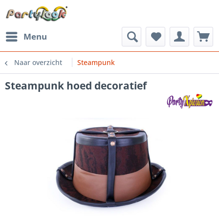
Menu
Naar overzicht
Steampunk
Steampunk hoed decoratief