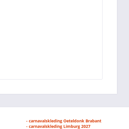
- carnavalskleding Oeteldonk Brabant
- carnavalskleding Limburg 2027