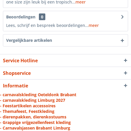
one size zijn leuk bij een tropisch...
meer
Beoordelingen
0
Lees, schrijf en bespreek beoordelingen...
meer
Vergelijkbare artikelen
Service Hotline
Shopservice
Informatie
- carnavalskleding Oeteldonk Brabant
- carnavalskleding Limburg 2027
- Feestartikelen accessoires
- Themafeest, Feestkleding
- dierenpakken, dierenkostuums
- Grappige vrijgezellenfeest kleding
- Carnavalsjassen Brabant Limburg