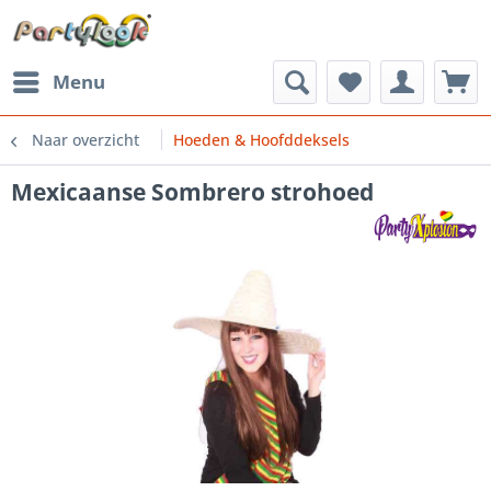
Menu
Naar overzicht
Hoeden & Hoofddeksels
Mexicaanse Sombrero strohoed