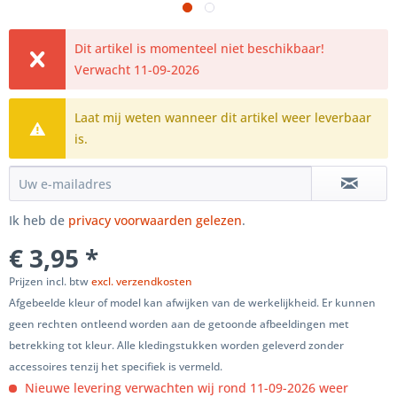
Dit artikel is momenteel niet beschikbaar!
Verwacht 11-09-2026
Laat mij weten wanneer dit artikel weer leverbaar
is.
Ik heb de
privacy voorwaarden gelezen
.
€ 3,95 *
Prijzen incl. btw
excl. verzendkosten
Afgebeelde kleur of model kan afwijken van de werkelijkheid. Er kunnen
geen rechten ontleend worden aan de getoonde afbeeldingen met
betrekking tot kleur. Alle kledingstukken worden geleverd zonder
accessoires tenzij het specifiek is vermeld.
Nieuwe levering verwachten wij rond 11-09-2026 weer