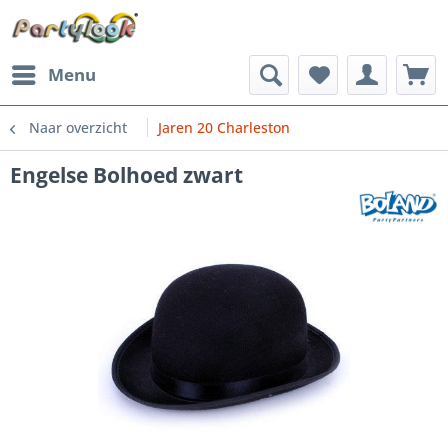
Menu
Naar overzicht
Jaren 20 Charleston
Engelse Bolhoed zwart