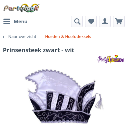
Menu
Naar overzicht
Hoeden & Hoofddeksels
Prinsensteek zwart - wit