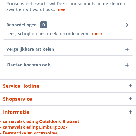
Prinsensteek zwart - wit Deze prinsenmuts in de kleuren
zwart en wit wordt ook...
meer
Beoordelingen
0
Lees, schrijf en bespreek beoordelingen...
meer
Vergelijkbare artikelen
Klanten kochten ook
Service Hotline
Shopservice
Informatie
- carnavalskleding Oeteldonk Brabant
- carnavalskleding Limburg 2027
- Feestartikelen accessoires