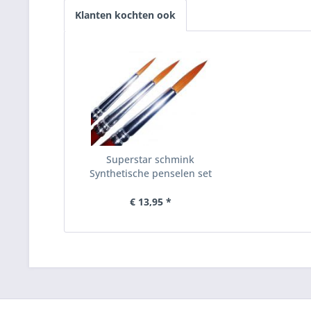
Klanten kochten ook
Superstar schmink
Synthetische penselen set
€ 13,95 *