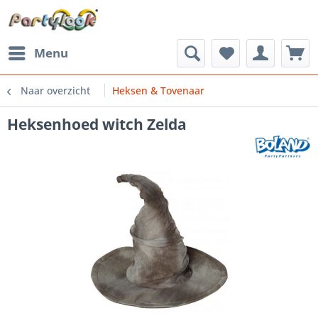
Menu
Naar overzicht
Heksen & Tovenaar
Heksenhoed witch Zelda