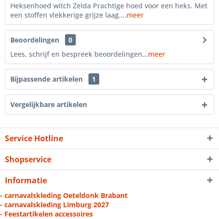
Heksenhoed witch Zelda Prachtige hoed voor een heks. Met
een stoffen vlekkerige grijze laag....
meer
Beoordelingen
0
Lees, schrijf en bespreek beoordelingen...
meer
Bijpassende artikelen
1
Vergelijkbare artikelen
Service Hotline
Shopservice
Informatie
- carnavalskleding Oeteldonk Brabant
- carnavalskleding Limburg 2027
- Feestartikelen accessoires