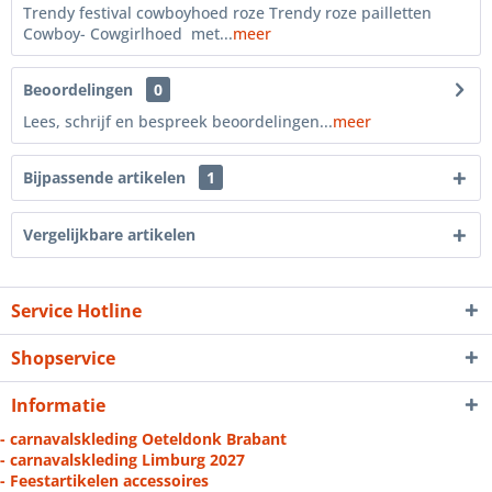
Trendy festival cowboyhoed roze Trendy roze pailletten
Cowboy- Cowgirlhoed met...
meer
Beoordelingen
0
Lees, schrijf en bespreek beoordelingen...
meer
Bijpassende artikelen
1
Vergelijkbare artikelen
Service Hotline
Shopservice
Informatie
- carnavalskleding Oeteldonk Brabant
- carnavalskleding Limburg 2027
- Feestartikelen accessoires