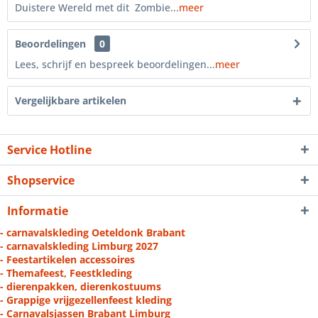
Duistere Wereld met dit Zombie...
meer
Beoordelingen
0
Lees, schrijf en bespreek beoordelingen...
meer
Vergelijkbare artikelen
Service Hotline
Shopservice
Informatie
- carnavalskleding Oeteldonk Brabant
- carnavalskleding Limburg 2027
- Feestartikelen accessoires
- Themafeest, Feestkleding
- dierenpakken, dierenkostuums
- Grappige vrijgezellenfeest kleding
- Carnavalsjassen Brabant Limburg