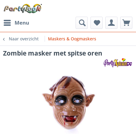
Menu
Naar overzicht
Maskers & Oogmaskers
Zombie masker met spitse oren