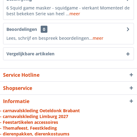
6 Squid game masker - squidgame - vierkant Momenteel de
best bekeken Serie van heel ...
meer
Beoordelingen
0
Lees, schrijf en bespreek beoordelingen...
meer
Vergelijkbare artikelen
Service Hotline
Shopservice
Informatie
- carnavalskleding Oeteldonk Brabant
- carnavalskleding Limburg 2027
- Feestartikelen accessoires
- Themafeest, Feestkleding
- dierenpakken, dierenkostuums