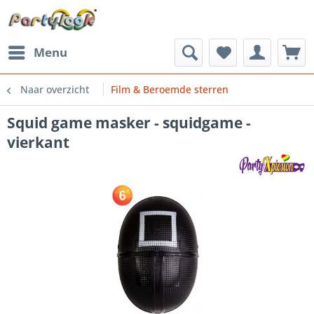
Menu
Naar overzicht
Film & Beroemde sterren
Squid game masker - squidgame -
vierkant