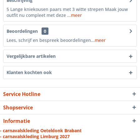
Beschrijving
5 Lange kniekousen paars met 3 witte strepen Maak jouw
outfit nu compleet met deze ...
meer
Beoordelingen
0
Lees, schrijf en bespreek beoordelingen...
meer
Vergelijkbare artikelen
Klanten kochten ook
Service Hotline
Shopservice
Informatie
- carnavalskleding Oeteldonk Brabant
- carnavalskleding Limburg 2027