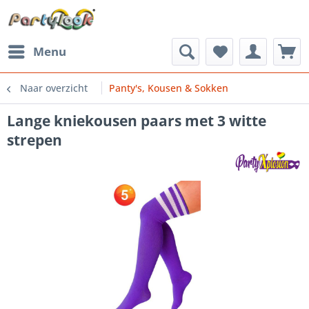
Menu
Naar overzicht
Panty's, Kousen & Sokken
Lange kniekousen paars met 3 witte
strepen