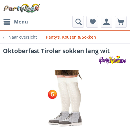
Menu
Naar overzicht
Panty's, Kousen & Sokken
Oktoberfest Tiroler sokken lang wit