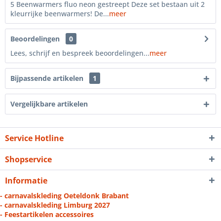
5 Beenwarmers fluo neon gestreept Deze set bestaan uit 2
kleurrijke beenwarmers! De...
meer
Beoordelingen
0
Lees, schrijf en bespreek beoordelingen...
meer
Bijpassende artikelen
1
Vergelijkbare artikelen
Service Hotline
Shopservice
Informatie
- carnavalskleding Oeteldonk Brabant
- carnavalskleding Limburg 2027
- Feestartikelen accessoires