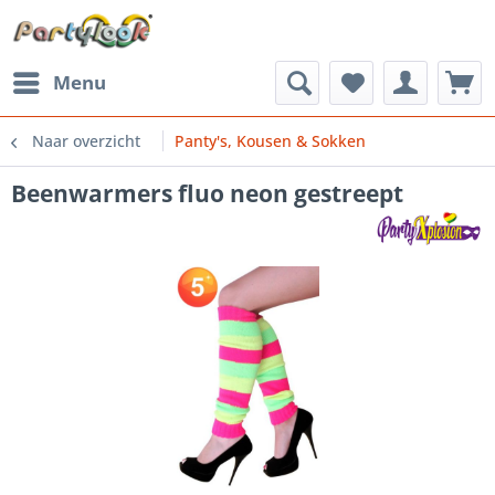
Menu
Naar overzicht
Panty's, Kousen & Sokken
Beenwarmers fluo neon gestreept