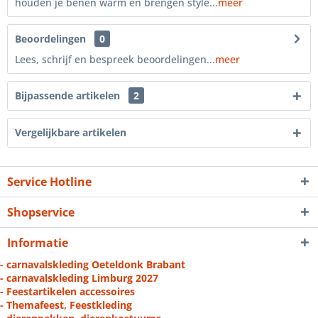
houden je benen warm en brengen style...
meer
Beoordelingen
0
Lees, schrijf en bespreek beoordelingen...
meer
Bijpassende artikelen
2
Vergelijkbare artikelen
Service Hotline
Shopservice
Informatie
- carnavalskleding Oeteldonk Brabant
- carnavalskleding Limburg 2027
- Feestartikelen accessoires
- Themafeest, Feestkleding