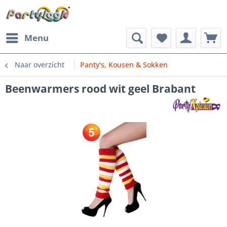
Menu
Naar overzicht
Panty's, Kousen & Sokken
Beenwarmers rood wit geel Brabant