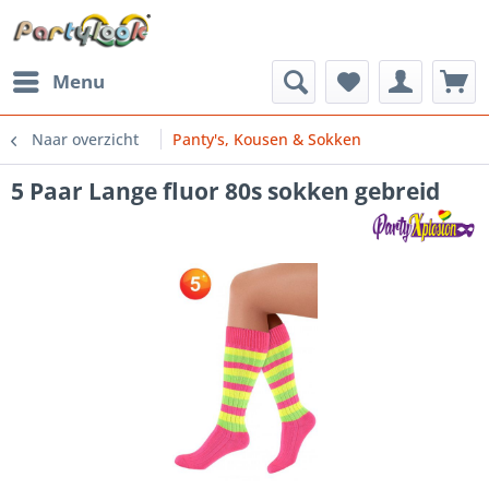
Menu
Naar overzicht
Panty's, Kousen & Sokken
5 Paar Lange fluor 80s sokken gebreid