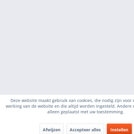
Deze website maakt gebruik van cookies, die nodig zijn voor 
werking van de website en die altijd worden ingesteld. Andere
alleen geplaatst met uw toestemming.
Afwijzen
Accepteer alles
Instellen