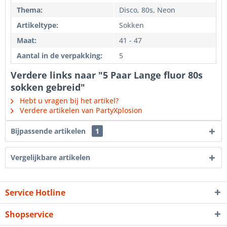
Thema:
Disco, 80s, Neon
Artikeltype:
Sokken
Maat:
41 - 47
Aantal in de verpakking:
5
Verdere links naar "5 Paar Lange fluor 80s
sokken gebreid"
Hebt u vragen bij het artikel?
Verdere artikelen van PartyXplosion
Bijpassende artikelen
1
Vergelijkbare artikelen
Service Hotline
Shopservice