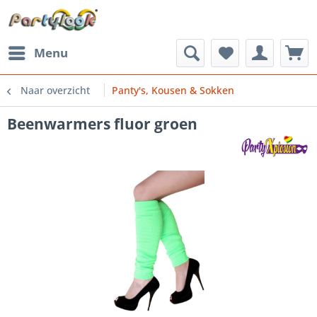
Menu
Naar overzicht
Panty's, Kousen & Sokken
Beenwarmers fluor groen