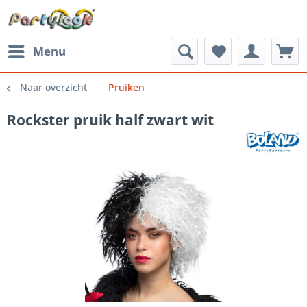
Menu
Naar overzicht
Pruiken
Rockster pruik half zwart wit