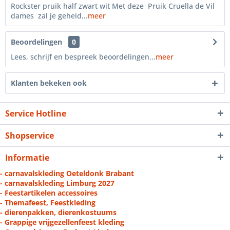
Rockster pruik half zwart wit Met deze Pruik Cruella de Vil
dames zal je geheid...
meer
Beoordelingen
0
Lees, schrijf en bespreek beoordelingen...
meer
Klanten bekeken ook
Service Hotline
Shopservice
Informatie
- carnavalskleding Oeteldonk Brabant
- carnavalskleding Limburg 2027
- Feestartikelen accessoires
- Themafeest, Feestkleding
- dierenpakken, dierenkostuums
- Grappige vrijgezellenfeest kleding