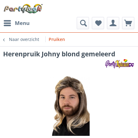
Menu
Naar overzicht
Pruiken
Herenpruik Johny blond gemeleerd