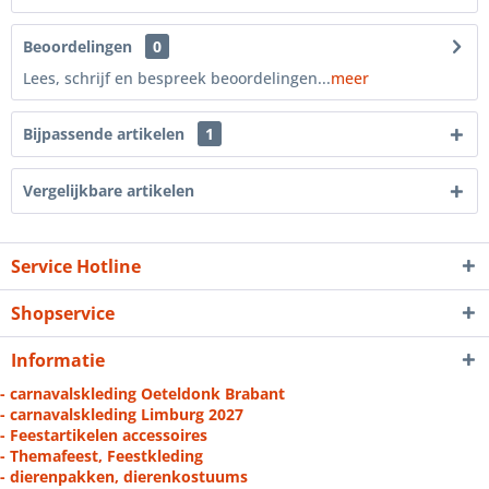
Beoordelingen
0
Lees, schrijf en bespreek beoordelingen...
meer
Bijpassende artikelen
1
Vergelijkbare artikelen
Service Hotline
Shopservice
Informatie
- carnavalskleding Oeteldonk Brabant
- carnavalskleding Limburg 2027
- Feestartikelen accessoires
- Themafeest, Feestkleding
- dierenpakken, dierenkostuums