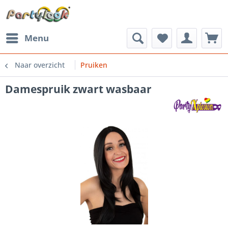
Menu
Naar overzicht
Pruiken
Damespruik zwart wasbaar