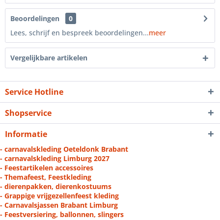
Beoordelingen
0
Lees, schrijf en bespreek beoordelingen...
meer
Vergelijkbare artikelen
Service Hotline
Shopservice
Informatie
- carnavalskleding Oeteldonk Brabant
- carnavalskleding Limburg 2027
- Feestartikelen accessoires
- Themafeest, Feestkleding
- dierenpakken, dierenkostuums
- Grappige vrijgezellenfeest kleding
- Carnavalsjassen Brabant Limburg
- Feestversiering, ballonnen, slingers