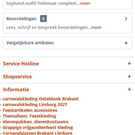
boyband-outfit helemaal compleet...
meer
Beoordelingen
0
Lees, schrijf en bespreek beoordelingen...
meer
Vergelijkbare artikelen
Service Hotline
Shopservice
Informatie
- carnavalskleding Oeteldonk Brabant
- carnavalskleding Limburg 2027
- Feestartikelen accessoires
- Themafeest, Feestkleding
- dierenpakken, dierenkostuums
- Grappige vrijgezellenfeest kleding
- Carnavalsjassen Brabant Limburg