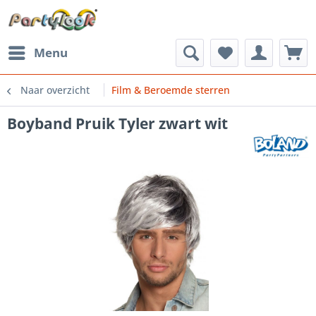
Menu
Naar overzicht
Film & Beroemde sterren
Boyband Pruik Tyler zwart wit