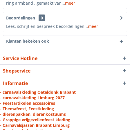
ring armband , gemaakt van...
meer
Beoordelingen
0
Lees, schrijf en bespreek beoordelingen...
meer
Klanten bekeken ook
Service Hotline
Shopservice
Informatie
- carnavalskleding Oeteldonk Brabant
- carnavalskleding Limburg 2027
- Feestartikelen accessoires
- Themafeest, Feestkleding
- dierenpakken, dierenkostuums
- Grappige vrijgezellenfeest kleding
- Carnavalsjassen Brabant Limburg