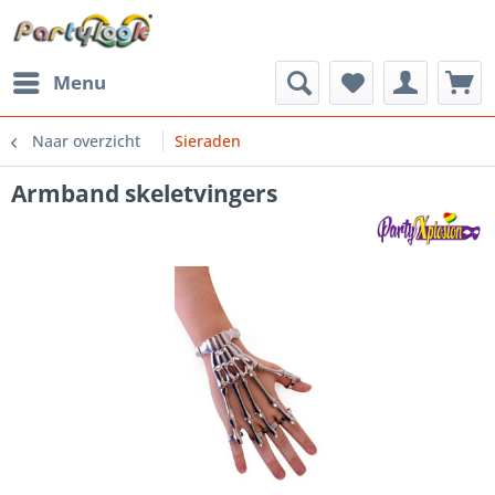
Menu
Naar overzicht
Sieraden
Armband skeletvingers