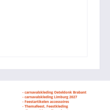
- carnavalskleding Oeteldonk Brabant
- carnavalskleding Limburg 2027
- Feestartikelen accessoires
- Themafeest, Feestkleding