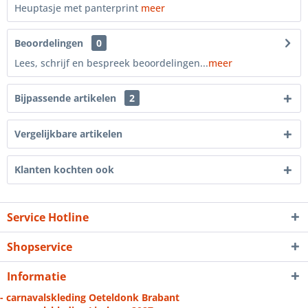
Heuptasje met panterprint
meer
Beoordelingen
0
Lees, schrijf en bespreek beoordelingen...
meer
Bijpassende artikelen
2
Vergelijkbare artikelen
Klanten kochten ook
Service Hotline
Shopservice
Informatie
- carnavalskleding Oeteldonk Brabant