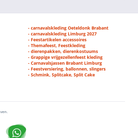
- carnavalskleding Oeteldonk Brabant
- carnavalskleding Limburg 2027
- Feestartikelen accessoires
- Themafeest, Feestkleding
- dierenpakken, dierenkostuums
- Grappige vrijgezellenfeest kleding
- Carnavalsjassen Brabant Limburg
- Feestversiering, ballonnen, slingers
- Schmink, Splitcake, Split Cake
even.