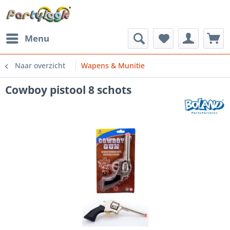
Menu
Naar overzicht
Wapens & Munitie
Cowboy pistool 8 schots