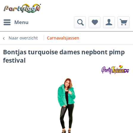
Menu
Naar overzicht
Carnavalsjassen
Bontjas turquoise dames nepbont pimp
festival