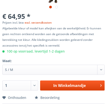
€ 64,95 *
Prijzen incl. btw
excl. verzendkosten
Afgebeelde kleur of model kan afwijken van de werkelijkheid. Er kunnen
geen rechten ontleend worden aan de getoonde afbeeldingen met
betrekking tot kleur. Alle kledingstukken worden geleverd zonder
accessoires tenzij het specifiek is vermeld.
100 op voorraad, levertijd 1-2 dagen
Maat:
In
Winkelmandje
Onthouden
Beoordeling