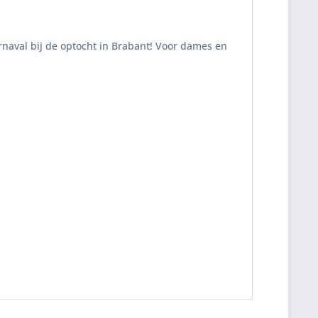
naval bij de optocht in Brabant! Voor dames en