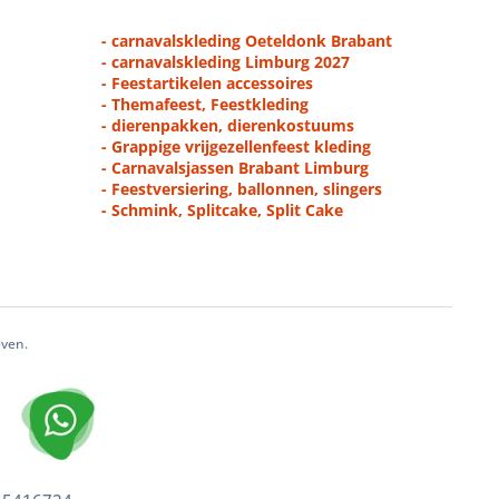
- carnavalskleding Oeteldonk Brabant
- carnavalskleding Limburg 2027
- Feestartikelen accessoires
- Themafeest, Feestkleding
- dierenpakken, dierenkostuums
- Grappige vrijgezellenfeest kleding
- Carnavalsjassen Brabant Limburg
- Feestversiering, ballonnen, slingers
- Schmink, Splitcake, Split Cake
even.