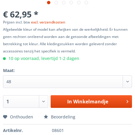
€ 62,95 *
Prijzen incl. btw
excl. verzendkosten
Afgebeelde kleur of model kan afwijken van de werkelijkheid. Er kunnen
geen rechten ontleend worden aan de getoonde afbeeldingen met
betrekking tot kleur. Alle kledingstukken worden geleverd zonder
accessoires tenzij het specifiek is vermeld.
10 op voorraad, levertijd 1-2 dagen
Maat:
In
Winkelmandje
Onthouden
Beoordeling
Artikelnr.
08601