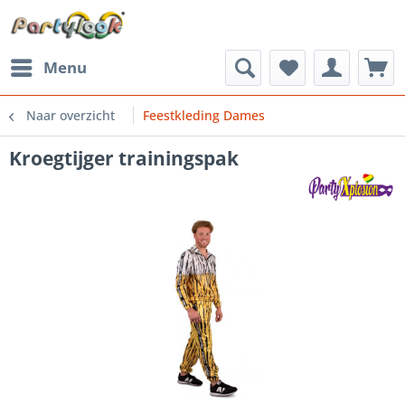
Menu
Naar overzicht
Feestkleding Dames
Kroegtijger trainingspak