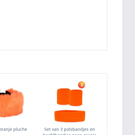
ranje pluche
Set van 3 polsbandjes en