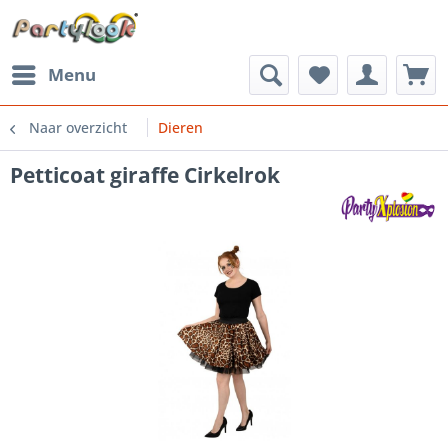
Menu
Naar overzicht
Dieren
Petticoat giraffe Cirkelrok