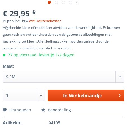
€ 29,95 *
Prijzen incl. btw
excl. verzendkosten
Afgebeelde kleur of model kan afwijken van de werkelijkheid. Er kunnen
geen rechten ontleend worden aan de getoonde afbeeldingen met
betrekking tot kleur. Alle kledingstukken worden geleverd zonder
accessoires tenzij het specifiek is vermeld.
77 op voorraad, levertijd 1-2 dagen
Maat:
In
Winkelmandje
Onthouden
Beoordeling
Artikelnr.
04105