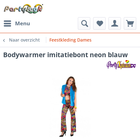
Menu
Naar overzicht
Feestkleding Dames
Bodywarmer imitatiebont neon blauw