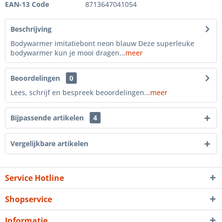
EAN-13 Code
8713647041054
Beschrijving
Bodywarmer imitatiebont neon blauw Deze superleuke
bodywarmer kun je mooi dragen...
meer
Beoordelingen
0
Lees, schrijf en bespreek beoordelingen...
meer
Bijpassende artikelen
4
Vergelijkbare artikelen
Service Hotline
Shopservice
Informatie