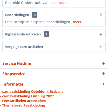
Gebreide Onderbroek van het...
meer
Beoordelingen
0
Lees, schrijf en bespreek beoordelingen...
meer
Bijpassende artikelen
2
Vergelijkbare artikelen
Service Hotline
Shopservice
Informatie
- carnavalskleding Oeteldonk Brabant
- carnavalskleding Limburg 2027
- Feestartikelen accessoires
- Themafeest, Feestkleding