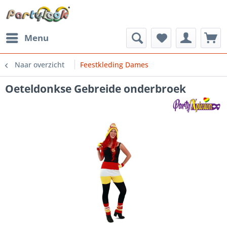
Menu
Naar overzicht
Feestkleding Dames
Oeteldonkse Gebreide onderbroek